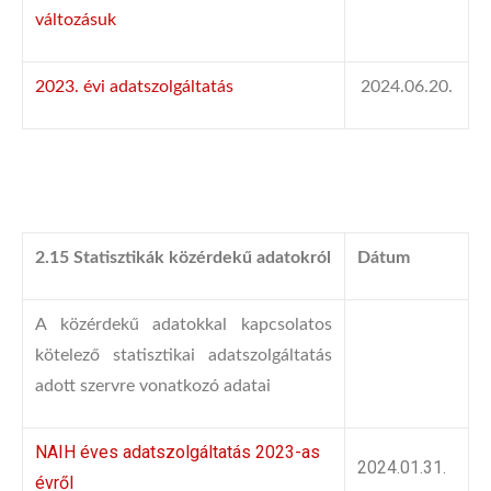
változásuk
2023. évi adatszolgáltatás
2024.06.20.
2.15 Statisztikák közérdekű adatokról
Dátum
A közérdekű adatokkal kapcsolatos
kötelező statisztikai adatszolgáltatás
adott szervre vonatkozó adatai
NAIH éves adatszolgáltatás 2023-as
2024.01.31.
évről