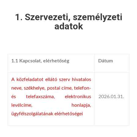
1. Szervezeti, személyzeti
adatok
1.1 Kapcsolat, elérhetőség
Dátum
A közfeladatot ellátó szerv hivatalos
neve, székhelye, postai címe, telefon-
és telefaxszáma, elektronikus
2026.01.31.
levélcíme, honlapja,
ügyfélszolgálatának elérhetőségei