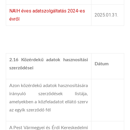
NAIH éves adatszolgáltatás 2024-es
2025.01.31.
évről
2.16 Közérdekű adatok hasznosítási
Dátum
szerződései
Azon közérdekű adatok hasznosítására
irányuló szerződések listája,
amelyekben a közfeladatot ellátó szerv
az egyik szerződő fél
A Pest Vármegyei és Érdi Kereskedelmi