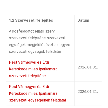
1.2 Szervezeti felépítés
Dátum
A közfeladatot ellátó szerv
szervezeti felépítése szervezeti
egységek megjelölésével, az egyes
szervezeti egységek feladatai
Pest Vármegyei és Érdi
2026.01.31.
Kereskedelmi és Iparkamara
szervezeti felépítése
Pest Vármegyei és Érdi
2026.01.31.
Kereskedelmi és Iparkamara
szervezeti egységeinek feladatai