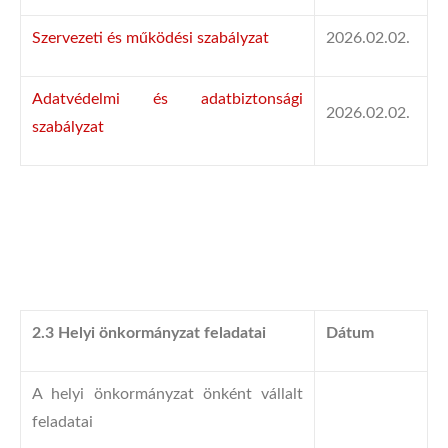
Szervezeti és működési szabályzat
2026.02.02.
Adatvédelmi és adatbiztonsági
2026.02.02.
szabályzat
2.3 Helyi önkormányzat feladatai
Dátum
A helyi önkormányzat önként vállalt
feladatai