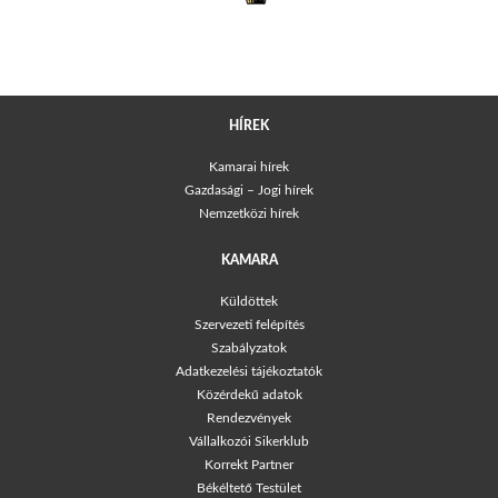
HÍREK
Kamarai hírek
Gazdasági – Jogi hírek
Nemzetközi hírek
KAMARA
Küldöttek
Szervezeti felépítés
Szabályzatok
Adatkezelési tájékoztatók
Közérdekű adatok
Rendezvények
Vállalkozói Sikerklub
Korrekt Partner
Békéltető Testület