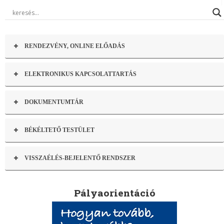
RENDEZVÉNY, ONLINE ELŐADÁS
ELEKTRONIKUS KAPCSOLATTARTÁS
DOKUMENTUMTÁR
BÉKÉLTETŐ TESTÜLET
VISSZAÉLÉS-BEJELENTŐ RENDSZER
Pályaorientáció