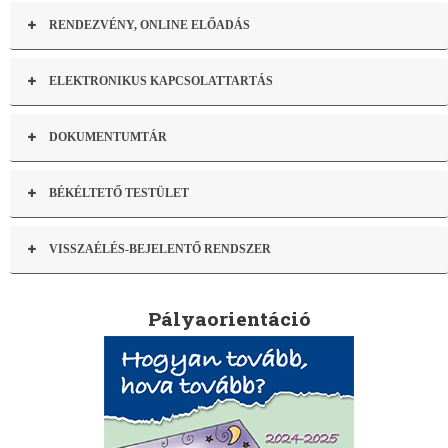
RENDEZVÉNY, ONLINE ELŐADÁS
ELEKTRONIKUS KAPCSOLATTARTÁS
DOKUMENTUMTÁR
BÉKÉLTETŐ TESTÜLET
VISSZAÉLÉS-BEJELENTŐ RENDSZER
Pályaorientáció