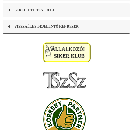
BÉKÉLTETŐ TESTÜLET
VISSZAÉLÉS-BEJELENTŐ RENDSZER