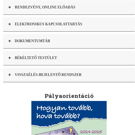
RENDEZVÉNY, ONLINE ELŐADÁS
ELEKTRONIKUS KAPCSOLATTARTÁS
DOKUMENTUMTÁR
BÉKÉLTETŐ TESTÜLET
VISSZAÉLÉS-BEJELENTŐ RENDSZER
Pályaorientáció