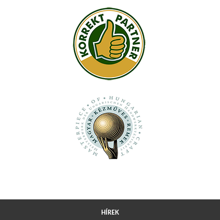
HÍREK