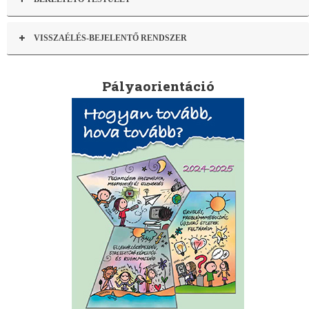
VISSZAÉLÉS-BEJELENTŐ RENDSZER
Pályaorientáció