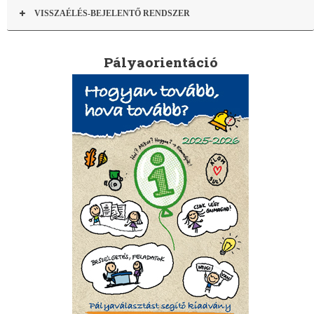
VISSZAÉLÉS-BEJELENTŐ RENDSZER
Pályaorientáció