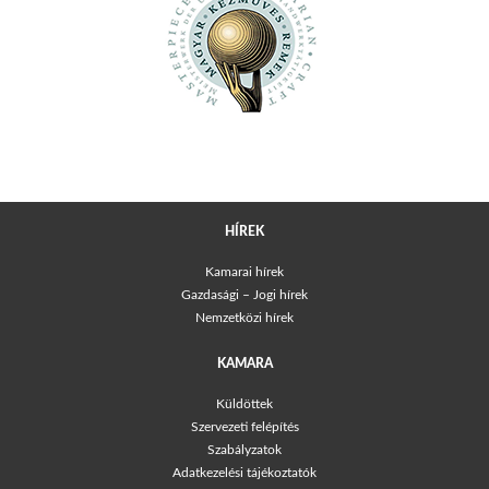
HÍREK
Kamarai hírek
Gazdasági – Jogi hírek
Nemzetközi hírek
KAMARA
Küldöttek
Szervezeti felépítés
Szabályzatok
Adatkezelési tájékoztatók