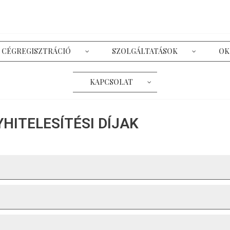
CÉGREGISZTRÁCIÓ
SZOLGÁLTATÁSOK
OK
KAPCSOLAT
HITELESÍTÉSI DÍJAK