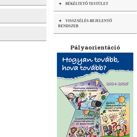
BÉKÉLTETŐ TESTÜLET
VISSZAÉLÉS-BEJELENTŐ
RENDSZER
Pályaorientáció