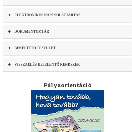
ELEKTRONIKUS KAPCSOLATTARTÁS
DOKUMENTUMTÁR
BÉKÉLTETŐ TESTÜLET
VISSZAÉLÉS-BEJELENTŐ RENDSZER
Pályaorientáció