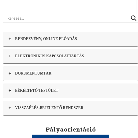
RENDEZVÉNY, ONLINE ELŐADÁS
ELEKTRONIKUS KAPCSOLATTARTÁS
DOKUMENTUMTÁR
BÉKÉLTETŐ TESTÜLET
VISSZAÉLÉS-BEJELENTŐ RENDSZER
Pályaorientáció