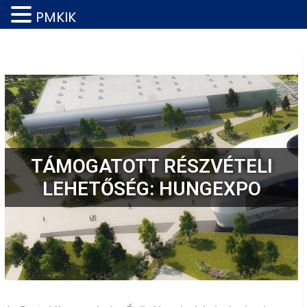
PMKIK
TÁMOGATOTT RÉSZVÉTELI
LEHETŐSÉG: HUNGEXPO