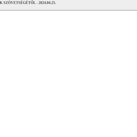
ZÖVETSÉGÉTŐL - 2024.04.25.