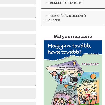
BÉKÉLTETŐ TESTÜLET
VISSZAÉLÉS-BEJELENTŐ
RENDSZER
Pályaorientáció