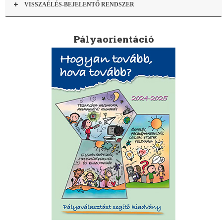
VISSZAÉLÉS-BEJELENTŐ RENDSZER
Pályaorientáció