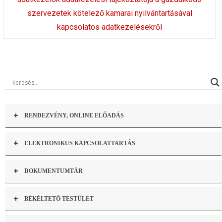
szervezetek kötelező kamarai nyilvántartásával
kapcsolatos adatkezelésekről
RENDEZVÉNY, ONLINE ELŐADÁS
ELEKTRONIKUS KAPCSOLATTARTÁS
DOKUMENTUMTÁR
BÉKÉLTETŐ TESTÜLET