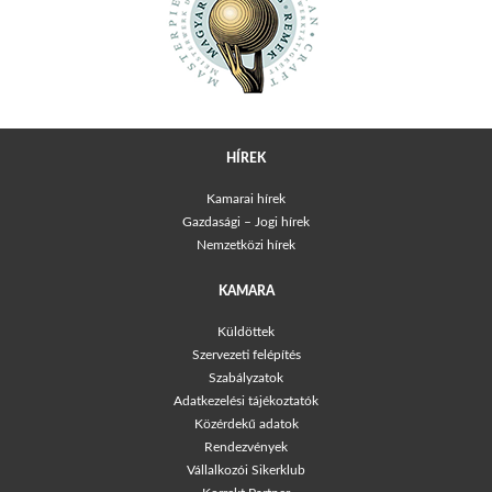
HÍREK
Kamarai hírek
Gazdasági – Jogi hírek
Nemzetközi hírek
KAMARA
Küldöttek
Szervezeti felépítés
Szabályzatok
Adatkezelési tájékoztatók
Közérdekű adatok
Rendezvények
Vállalkozói Sikerklub