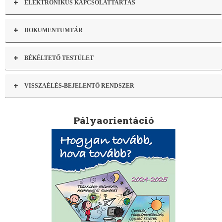
ELEKTRONIKUS KAPCSOLATTARTÁS
DOKUMENTUMTÁR
BÉKÉLTETŐ TESTÜLET
VISSZAÉLÉS-BEJELENTŐ RENDSZER
Pályaorientáció