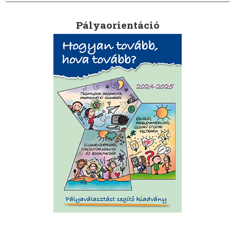
Pályaorientáció