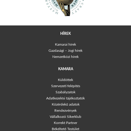
HÍREK
Kamarai hírek
Gazdasági – Jogi hírek
Nemzetközi hírek
KAMARA
Küldöttek
Szervezeti felépítés
Szabályzatok
Adatkezelési tájékoztatók
Közérdekű adatok
Rendezvények
Vállalkozói Sikerklub
Korrekt Partner
Békéltető Testület