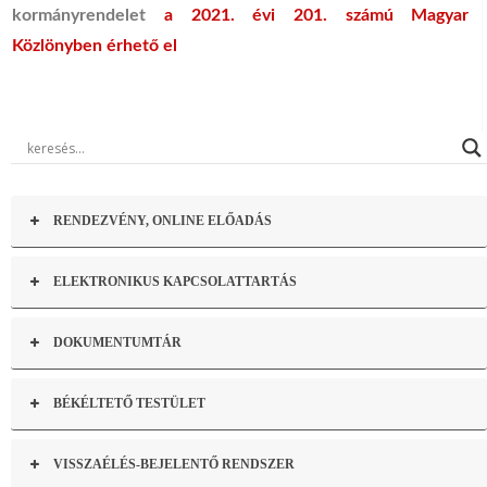
kormányrendelet
a 2021. évi 201. számú Magyar
Közlönyben érhető el
RENDEZVÉNY, ONLINE ELŐADÁS
ELEKTRONIKUS KAPCSOLATTARTÁS
DOKUMENTUMTÁR
BÉKÉLTETŐ TESTÜLET
VISSZAÉLÉS-BEJELENTŐ RENDSZER